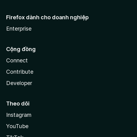
Firefox dành cho doanh nghiệp
Enterprise
Cộng đồng
Connect
Contribute
Developer
Theo dõi
Instagram
YouTube