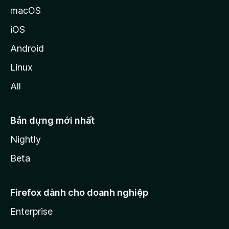
macOS
iOS
Android
Linux
All
Bản dựng mới nhất
Nightly
Beta
Firefox dành cho doanh nghiệp
Enterprise