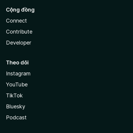
Cộng đồng
Connect
Contribute
Developer
Theo dõi
Instagram
YouTube
TikTok
Bluesky
Podcast