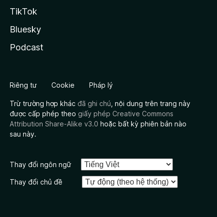
TikTok
Bluesky
Podcast
Riêng tư
Cookie
Pháp lý
Trừ trường hợp khác
đã ghi chú
, nội dung trên trang này
được cấp phép theo
giấy phép Creative Commons
Attribution Share-Alike v3.0
hoặc bất kỳ phiên bản nào
sau này.
Thay đổi ngôn ngữ
Thay đổi chủ đề