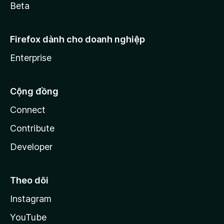
Beta
Firefox dành cho doanh nghiệp
Enterprise
Cộng đồng
Connect
Contribute
Developer
Theo dõi
Instagram
YouTube