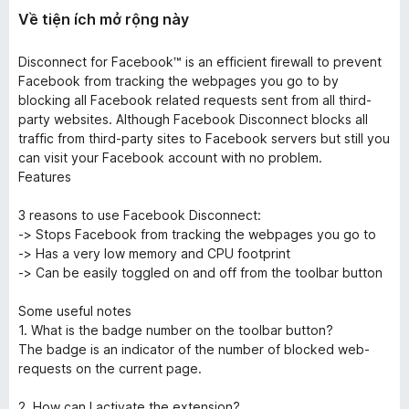
Về tiện ích mở rộng này
Disconnect for Facebook™ is an efficient firewall to prevent
Facebook from tracking the webpages you go to by
blocking all Facebook related requests sent from all third-
party websites. Although Facebook Disconnect blocks all
traffic from third-party sites to Facebook servers but still you
can visit your Facebook account with no problem.
Features
3 reasons to use Facebook Disconnect:
-> Stops Facebook from tracking the webpages you go to
-> Has a very low memory and CPU footprint
-> Can be easily toggled on and off from the toolbar button
Some useful notes
1. What is the badge number on the toolbar button?
The badge is an indicator of the number of blocked web-
requests on the current page.
2. How can I activate the extension?