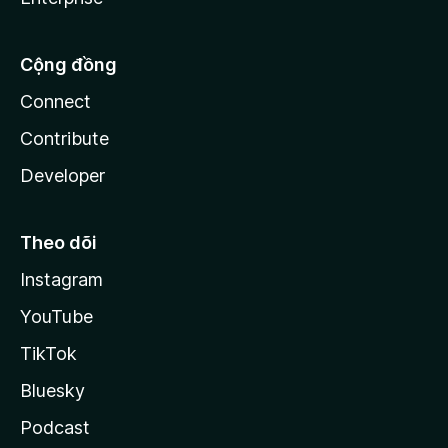
Cộng đồng
Connect
Contribute
Developer
Theo dõi
Instagram
YouTube
TikTok
Bluesky
Podcast