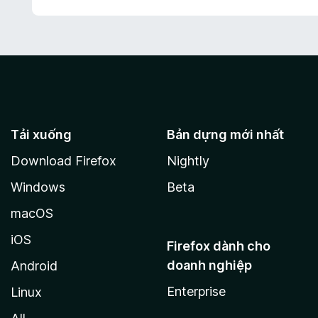
Tải xuống
Bản dựng mới nhất
Download Firefox
Nightly
Windows
Beta
macOS
iOS
Firefox dành cho
doanh nghiệp
Android
Enterprise
Linux