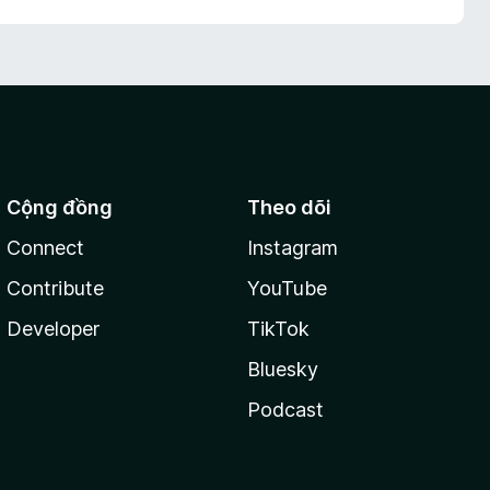
Cộng đồng
Theo dõi
Connect
Instagram
Contribute
YouTube
Developer
TikTok
Bluesky
Podcast