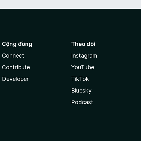
Cộng đồng
Theo dõi
Connect
Instagram
Contribute
YouTube
Developer
TikTok
Bluesky
Podcast