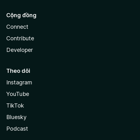
Cộng đồng
Connect
Contribute
Developer
Theo dõi
Instagram
YouTube
TikTok
Bluesky
Podcast