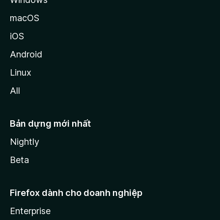
macOS
iOS
Android
Linux
All
Bản dựng mới nhất
Nightly
Beta
Firefox dành cho doanh nghiệp
Enterprise