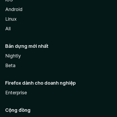
Android
Linux
All
Bản dựng mới nhất
Nightly
Beta
Firefox dành cho doanh nghiệp
Enterprise
Cộng đồng