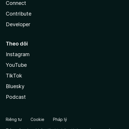
Connect
Contribute
Developer
Theo dõi
Instagram
YouTube
TikTok
Bluesky
Podcast
Riêng tư
Cookie
Pháp lý