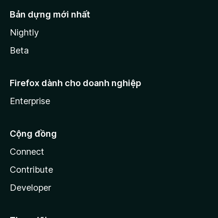
Bản dựng mới nhất
Nightly
Beta
Firefox dành cho doanh nghiệp
Enterprise
Cộng đồng
Connect
Contribute
Developer