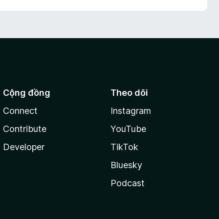
Cộng đồng
Theo dõi
Connect
Instagram
Contribute
YouTube
Developer
TikTok
Bluesky
Podcast