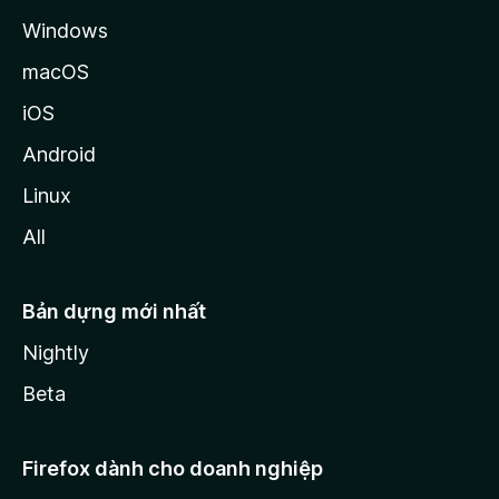
Windows
macOS
iOS
Android
Linux
All
Bản dựng mới nhất
Nightly
Beta
Firefox dành cho doanh nghiệp