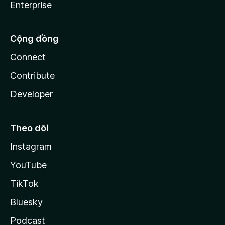
Enterprise
Cộng đồng
Connect
Contribute
Developer
Theo dõi
Instagram
YouTube
TikTok
Bluesky
Podcast