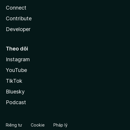
Connect
Contribute
Developer
Theo dõi
Instagram
YouTube
TikTok
Bluesky
Podcast
Riêng tư
Cookie
Pháp lý