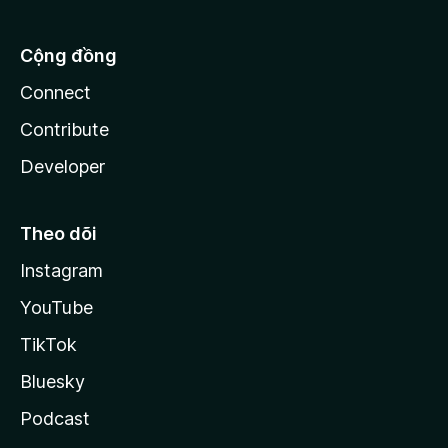
Cộng đồng
Connect
Contribute
Developer
Theo dõi
Instagram
YouTube
TikTok
Bluesky
Podcast