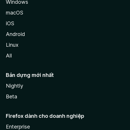
Windows
macOS
iOS
Android
Linux
All
Bản dựng mới nhất
Nightly
Beta
Firefox dành cho doanh nghiệp
Enterprise