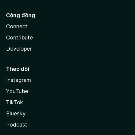
Cộng đồng
Connect
Contribute
Developer
Theo dõi
Instagram
YouTube
TikTok
Bluesky
Podcast