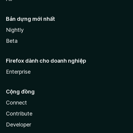
Bản dựng mới nhất
Nightly
Beta
Firefox dành cho doanh nghiệp
Enterprise
Cộng đồng
Connect
Contribute
Developer