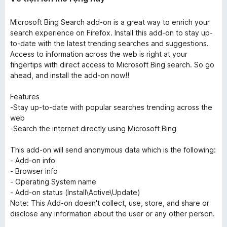
Microsoft Bing Search add-on is a great way to enrich your
search experience on Firefox. Install this add-on to stay up-
to-date with the latest trending searches and suggestions.
Access to information across the web is right at your
fingertips with direct access to Microsoft Bing search. So go
ahead, and install the add-on now!!
Features
-Stay up-to-date with popular searches trending across the
web
-Search the internet directly using Microsoft Bing
This add-on will send anonymous data which is the following:
- Add-on info
- Browser info
- Operating System name
- Add-on status (Install\Active\Update)
Note: This Add-on doesn't collect, use, store, and share or
disclose any information about the user or any other person.