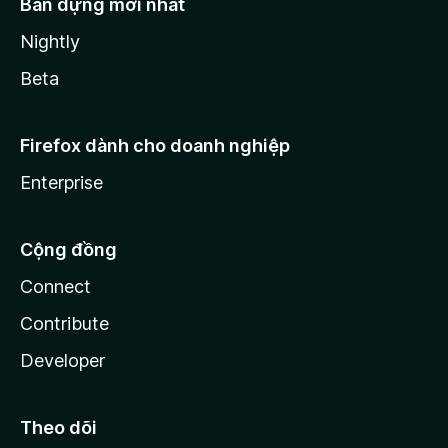
Bản dựng mới nhất
Nightly
Beta
Firefox dành cho doanh nghiệp
Enterprise
Cộng đồng
Connect
Contribute
Developer
Theo dõi