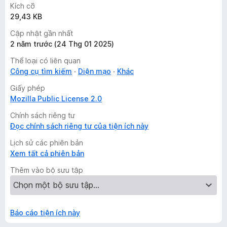
Kích cỡ
29,43 KB
Cập nhật gần nhất
2 năm trước (24 Thg 01 2025)
Thể loại có liên quan
Công cụ tìm kiếm
Diện mạo
Khác
Giấy phép
Mozilla Public License 2.0
Chính sách riêng tư
Đọc chính sách riêng tư của tiện ích này
Lịch sử các phiên bản
Xem tất cả phiên bản
Thêm vào bộ sưu tập
Báo cáo tiện ích này