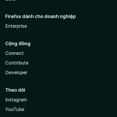
Firefox dành cho doanh nghiệp
Enterprise
Cộng đồng
Connect
Contribute
Developer
Theo dõi
Instagram
YouTube