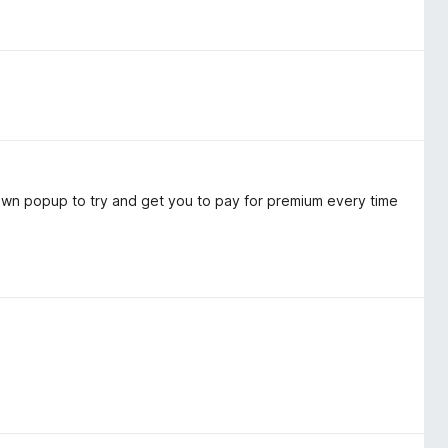
s own popup to try and get you to pay for premium every time