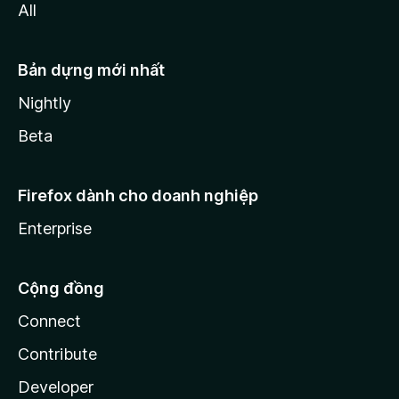
All
Bản dựng mới nhất
Nightly
Beta
Firefox dành cho doanh nghiệp
Enterprise
Cộng đồng
Connect
Contribute
Developer