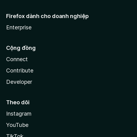
Firefox dành cho doanh nghiệp
Enterprise
Cộng đồng
Connect
Contribute
Developer
Theo dõi
Instagram
YouTube
TikTok