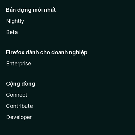
Bản dựng mới nhất
Nightly
Beta
Firefox dành cho doanh nghiệp
Enterprise
Cộng đồng
Connect
Contribute
Developer