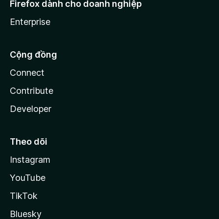
Firefox dành cho doanh nghiệp
Enterprise
Cộng đồng
Connect
Contribute
Developer
Theo dõi
Instagram
YouTube
TikTok
Bluesky