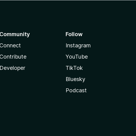
Community
Follow
Connect
Instagram
Contribute
YouTube
Developer
TikTok
Bluesky
Podcast