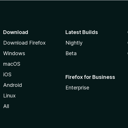
Download
Latest Builds
Download Firefox
Nightly
Windows
Beta
macOS
iOS
Firefox for Business
Android
Enterprise
Linux
All