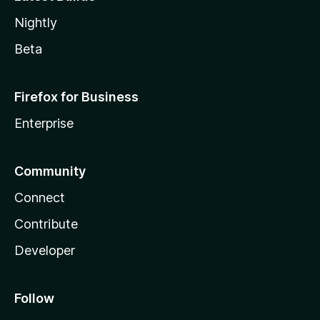
Nightly
Beta
Firefox for Business
Enterprise
Community
Connect
Contribute
Developer
Follow