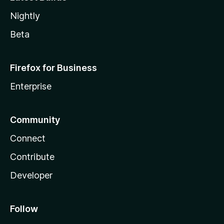
Nightly
Beta
Firefox for Business
Enterprise
Community
Connect
Contribute
Developer
Follow