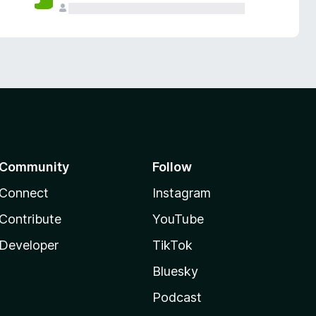
Community
Follow
Connect
Instagram
Contribute
YouTube
Developer
TikTok
Bluesky
Podcast