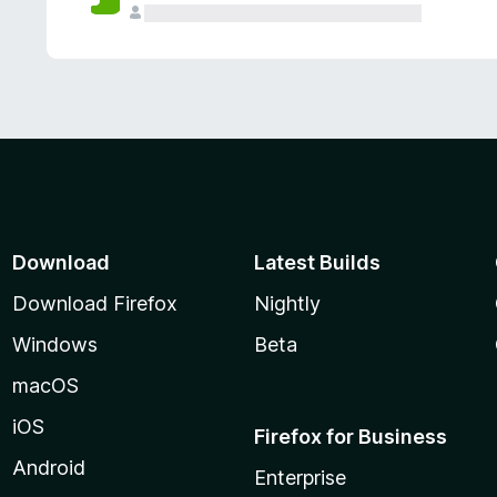
Download
Latest Builds
Download Firefox
Nightly
Windows
Beta
macOS
iOS
Firefox for Business
Android
Enterprise