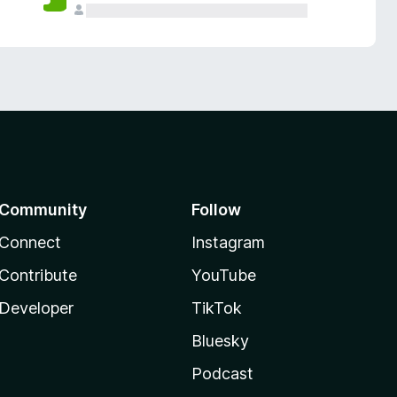
Community
Follow
Connect
Instagram
Contribute
YouTube
Developer
TikTok
Bluesky
Podcast