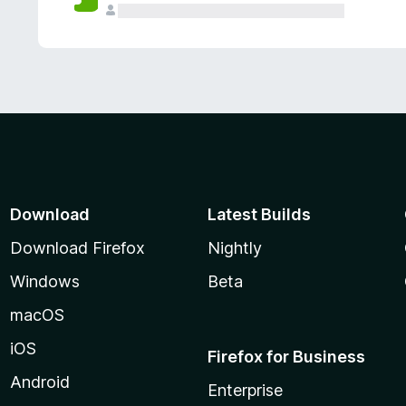
Download
Latest Builds
Download Firefox
Nightly
Windows
Beta
macOS
iOS
Firefox for Business
Android
Enterprise