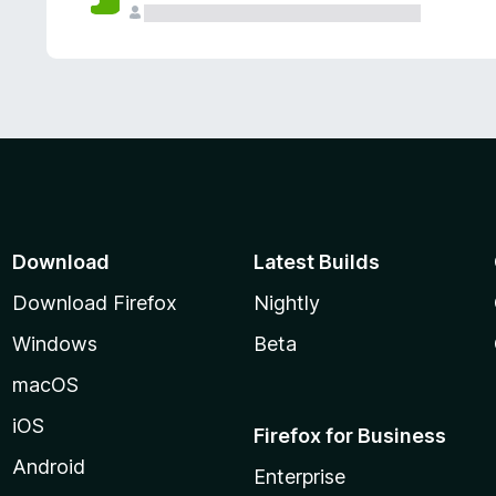
Download
Latest Builds
Download Firefox
Nightly
Windows
Beta
macOS
iOS
Firefox for Business
Android
Enterprise