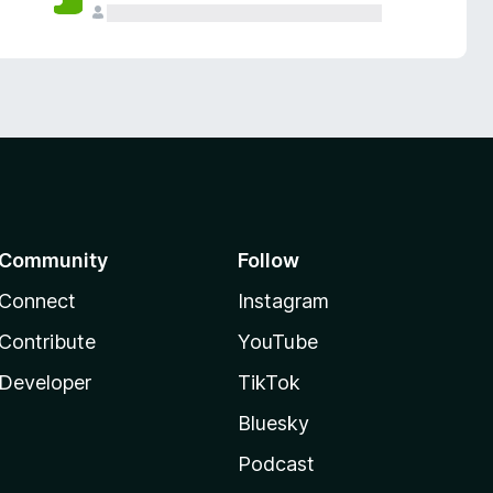
Community
Follow
Connect
Instagram
Contribute
YouTube
Developer
TikTok
Bluesky
Podcast