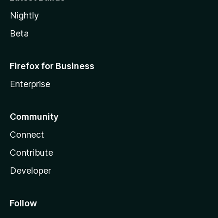
Nightly
Beta
Firefox for Business
Enterprise
Community
Connect
Contribute
Developer
Follow