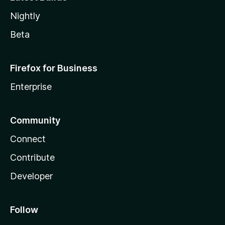
Nightly
Beta
Firefox for Business
Enterprise
Community
Connect
Contribute
Developer
Follow