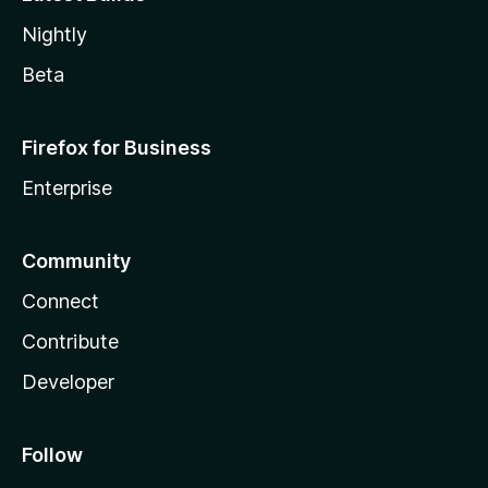
Nightly
Beta
Firefox for Business
Enterprise
Community
Connect
Contribute
Developer
Follow