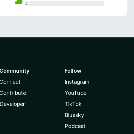
Community
Follow
Connect
Instagram
Contribute
YouTube
Developer
TikTok
Bluesky
Podcast