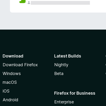
Download
Latest Builds
Download Firefox
Nightly
Windows
Beta
macOS
iOS
Firefox for Business
Android
Enterprise