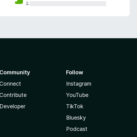
Community
Follow
Connect
Instagram
Contribute
YouTube
Developer
TikTok
Bluesky
Podcast