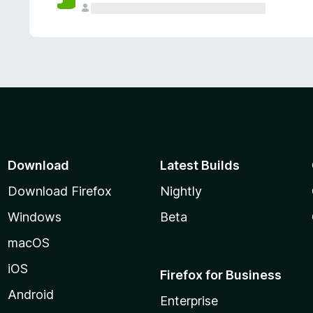
Download
Latest Builds
Download Firefox
Nightly
Windows
Beta
macOS
iOS
Firefox for Business
Android
Enterprise