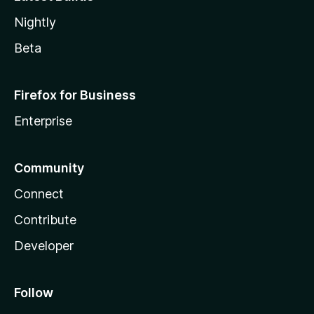
Nightly
Beta
Firefox for Business
Enterprise
Community
Connect
Contribute
Developer
Follow