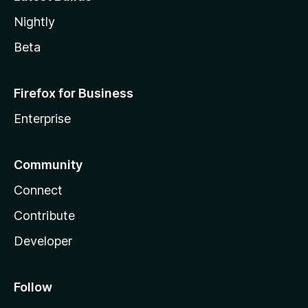
Nightly
Beta
Firefox for Business
Enterprise
Community
Connect
Contribute
Developer
Follow