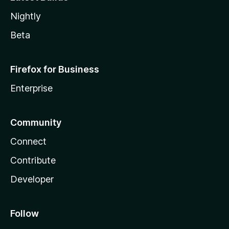
Nightly
Beta
Firefox for Business
Enterprise
Community
Connect
Contribute
Developer
Follow