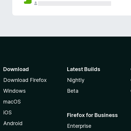
Download
Latest Builds
Download Firefox
Nightly
Windows
Beta
macOS
iOS
Firefox for Business
Android
Enterprise