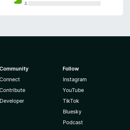
Community
Follow
Connect
Instagram
Contribute
YouTube
Developer
TikTok
Bluesky
Podcast