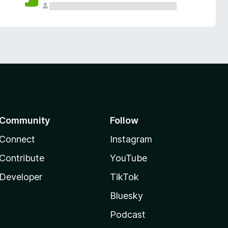
Community
Follow
Connect
Instagram
Contribute
YouTube
Developer
TikTok
Bluesky
Podcast