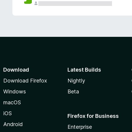
Download
Latest Builds
Download Firefox
Nightly
Windows
Beta
macOS
iOS
Firefox for Business
Android
Enterprise