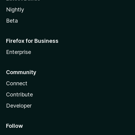
Nightly
Beta
Firefox for Business
Enterprise
Community
Connect
Contribute
Developer
Follow