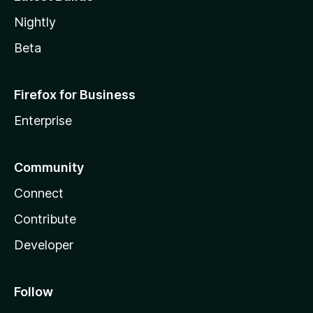
Nightly
Beta
Firefox for Business
Enterprise
Community
Connect
Contribute
Developer
Follow