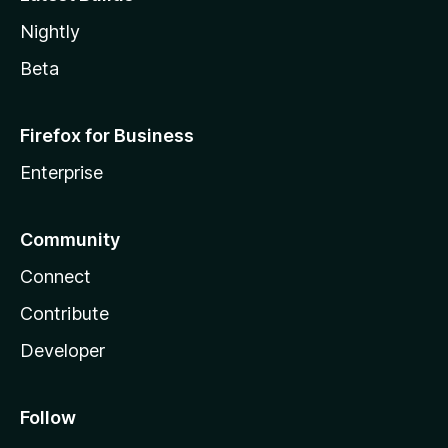
Nightly
Beta
Firefox for Business
Enterprise
Community
Connect
Contribute
Developer
Follow