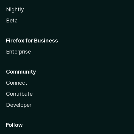
Nightly
Beta
Firefox for Business
Enterprise
Community
Connect
Contribute
Developer
Follow