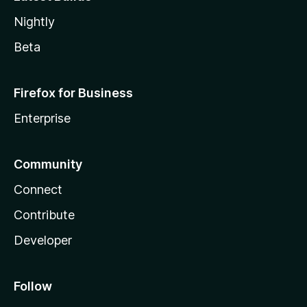
Nightly
Beta
Firefox for Business
Enterprise
Community
Connect
Contribute
Developer
Follow