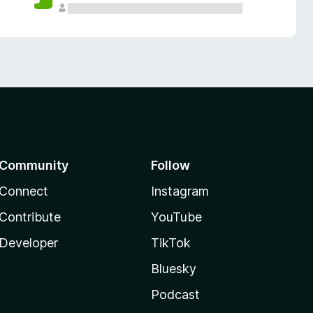
Community
Follow
Connect
Instagram
Contribute
YouTube
Developer
TikTok
Bluesky
Podcast