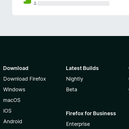
Download
Latest Builds
Download Firefox
Nightly
Windows
Beta
macOS
iOS
Firefox for Business
Android
Enterprise