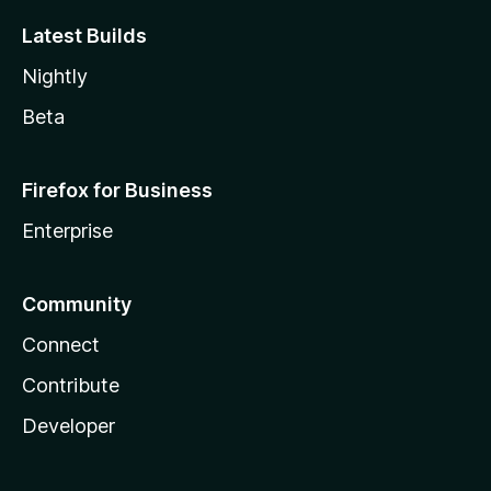
Latest Builds
Nightly
Beta
Firefox for Business
Enterprise
Community
Connect
Contribute
Developer