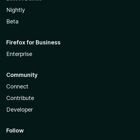
Nightly
Beta
Firefox for Business
Enterprise
Community
Connect
Contribute
Developer
Follow