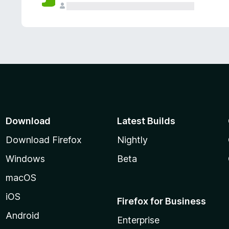
Download
Latest Builds
Download Firefox
Nightly
Windows
Beta
macOS
iOS
Firefox for Business
Android
Enterprise