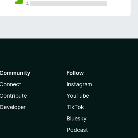
Community
Follow
Connect
Instagram
Contribute
YouTube
Developer
TikTok
Bluesky
Podcast