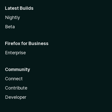
Latest Builds
Nightly
Beta
Firefox for Business
Enterprise
Community
Connect
Contribute
Developer