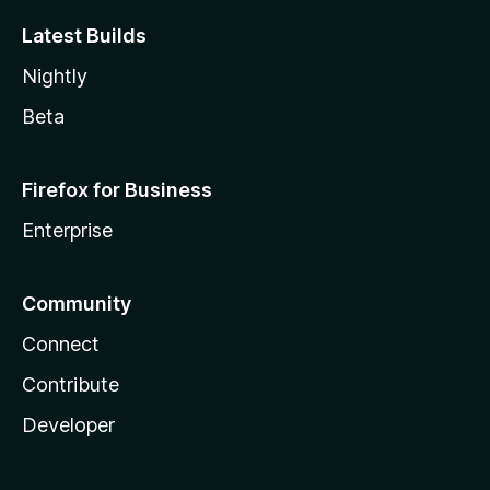
Latest Builds
Nightly
Beta
Firefox for Business
Enterprise
Community
Connect
Contribute
Developer