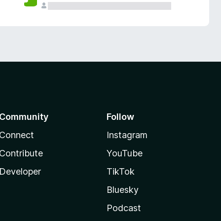
Community
Follow
Connect
Instagram
Contribute
YouTube
Developer
TikTok
Bluesky
Podcast