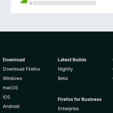
Download
Latest Builds
Download Firefox
Nightly
Windows
Beta
macOS
iOS
Firefox for Business
Android
Enterprise